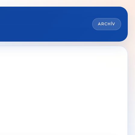
ARCHÍV