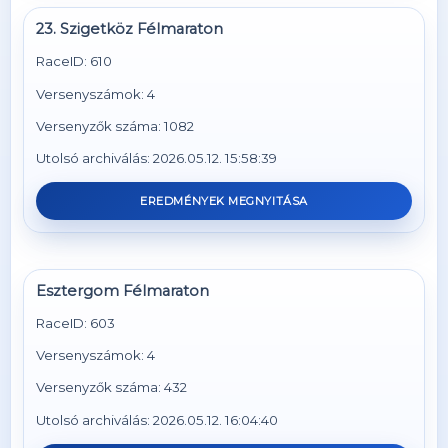
23. Szigetköz Félmaraton
RaceID: 610
Versenyszámok: 4
Versenyzők száma: 1082
Utolsó archiválás: 2026.05.12. 15:58:39
EREDMÉNYEK MEGNYITÁSA
Esztergom Félmaraton
RaceID: 603
Versenyszámok: 4
Versenyzők száma: 432
Utolsó archiválás: 2026.05.12. 16:04:40